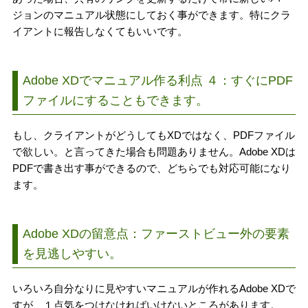
ジョンのマニュアル状態にしておく事ができます。特にクラ
イアントに報告しなくてもいいです。
Adobe XDでマニュアル作る利点 ４：すぐにPDF
ファイルにすることもできます。
もし、クライアントがどうしてもXDではなく、PDFファイル
で欲しい。と言ってきた場合も問題ありません。Adobe XDは
PDFで書き出す事ができるので、どちらでも対応可能になり
ます。
Adobe XDの留意点：ファーストビュー外の要素
を見逃しやすい。
いろいろ自分なりに見やすいマニュアルが作れるAdobe XDで
すが、１点気をつけなければいけないところがあります。