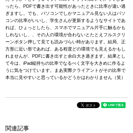
ったら、PDFで書き出す可能性があったときに比率が違い過
ぎますし。でも、パソコンでしかマニュアル見ない人はパソ
コンの比率がいいし、学生さんが更新するようなサイトであ
れば、ひょっとしたら、スマホでマニュアル片手に触るかも
しれないし、、その人の環境が合わないとたとえフルスクリ
ーンボタン押して見ても読みづらい時があります。結局、正
方形に近い形であれば、ある程度どの環境でも見えるかもし
れませんが、PDFに書き出すと余白大き過ぎます。結果とし
て今は、iPad縦持ちの比率でなるべく文字を大きめに作るよ
うに気をつけています。まあ実際クライアントがその比率で
本当に見やすいと思っているかどうかはわかりません（笑）
関連記事