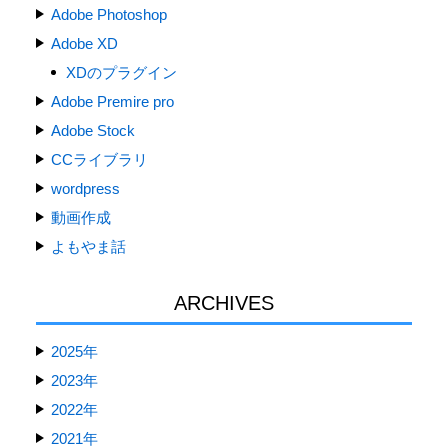
Adobe Photoshop
Adobe XD
XDのプラグイン
Adobe Premire pro
Adobe Stock
CCライブラリ
wordpress
動画作成
よもやま話
ARCHIVES
2025年
2023年
2022年
2021年