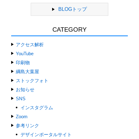
BLOGトップ
CATEGORY
アクセス解析
YouTube
印刷物
綱島大葉屋
ストックフォト
お知らせ
SNS
インスタグラム
Zoom
参考リンク
デザインポータルサイト