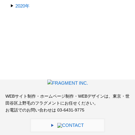
2020年
WEBサイト制作・ホームページ制作・WEBデザインは、
東京・世
田谷区上野毛のフラグメントにお任せください。
お電話でのお問い合わせは
03-6431-9775