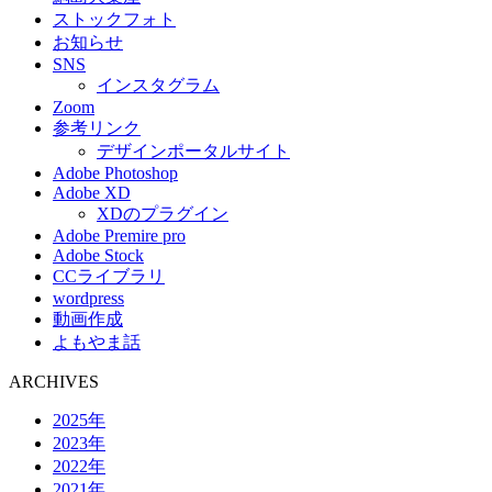
ストックフォト
お知らせ
SNS
インスタグラム
Zoom
参考リンク
デザインポータルサイト
Adobe Photoshop
Adobe XD
XDのプラグイン
Adobe Premire pro
Adobe Stock
CCライブラリ
wordpress
動画作成
よもやま話
ARCHIVES
2025年
2023年
2022年
2021年