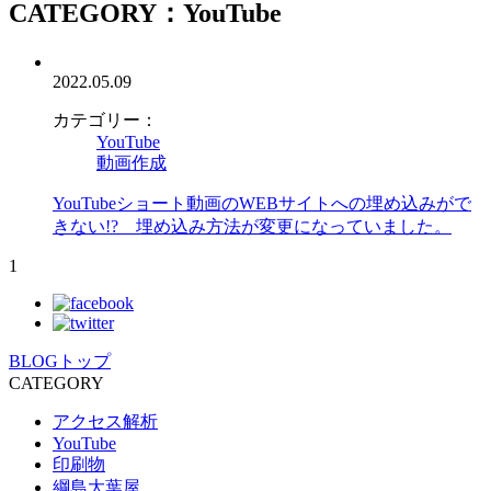
CATEGORY：YouTube
2022.05.09
カテゴリー：
YouTube
動画作成
YouTubeショート動画のWEBサイトへの埋め込みがで
きない!? 埋め込み方法が変更になっていました。
1
BLOGトップ
CATEGORY
アクセス解析
YouTube
印刷物
綱島大葉屋