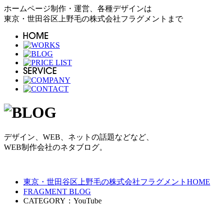
ホームページ制作・運営、各種デザインは
東京・世田谷区上野毛の株式会社フラグメントまで
デザイン、WEB、ネットの話題などなど、
WEB制作会社のネタブログ。
東京・世田谷区上野毛の株式会社フラグメントHOME
FRAGMENT BLOG
CATEGORY：YouTube