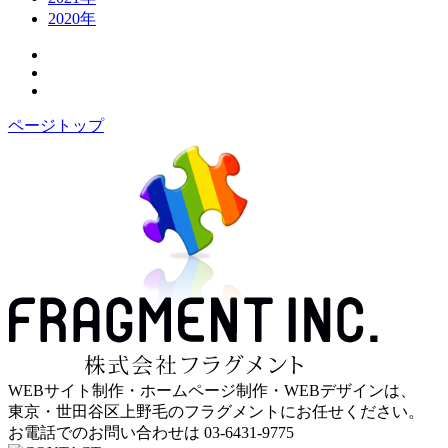
2020年
ページトップ
WEBサイト制作・ホームページ制作・WEBデザインは、
東京・世田谷区上野毛のフラグメントにお任せください。
お電話でのお問い合わせは
03-6431-9775