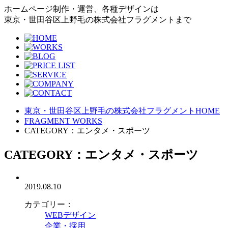
ホームページ制作・運営、各種デザインは
東京・世田谷区上野毛の株式会社フラグメントまで
東京・世田谷区上野毛の株式会社フラグメントHOME
FRAGMENT WORKS
CATEGORY：エンタメ・スポーツ
CATEGORY：エンタメ・スポーツ
2019.08.10
カテゴリー：
WEBデザイン
企業・採用