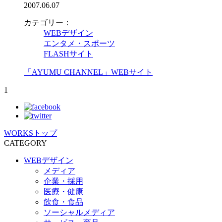
2007.06.07
カテゴリー：
WEBデザイン
エンタメ・スポーツ
FLASHサイト
「AYUMU CHANNEL」WEBサイト
1
WORKSトップ
CATEGORY
WEBデザイン
メディア
企業・採用
医療・健康
飲食・食品
ソーシャルメディア