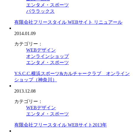
エンタメ・スポーツ
パララックス
有限会社フリースタイル WEBサイト リニュアール
2014.01.09
カテゴリー：
WEBデザイン
オンラインショップ
エンタメ・スポーツ
Y.S.C.C.横浜スポーツ&カルチャークラブ オンライン
ショップ（神奈川）
2013.12.08
カテゴリー：
WEBデザイン
エンタメ・スポーツ
有限会社フリースタイル WEBサイト2013年