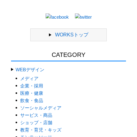
WORKSトップ
CATEGORY
WEBデザイン
メディア
企業・採用
医療・健康
飲食・食品
ソーシャルメディア
サービス・商品
ショップ・店舗
教育・育児・キッズ