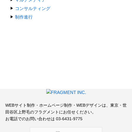
コンサルティング
制作進行
WEBサイト制作・ホームページ制作・WEBデザインは、
東京・世
田谷区上野毛のフラグメントにお任せください。
お電話でのお問い合わせは
03-6431-9775