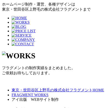
ホームページ制作・運営、各種デザインは
東京・世田谷区上野毛の株式会社フラグメントまで
フラグメントの制作実績をまとめました。
ご依頼お待ちしております。
東京・世田谷区上野毛の株式会社フラグメントHOME
FRAGMENT WORKS
アイ出版 WEBサイト制作