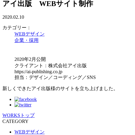
アイ出版 WEBサイト制作
2020.02.10
カテゴリー：
WEBデザイン
企業・採用
2020年2月公開
クライアント：株式会社アイ出版
https://ai-publishing.co.jp
担当：デザイン／コーディング／SNS
新しくできたアイ出版様のサイトを立ち上げました。
WORKSトップ
CATEGORY
WEBデザイン