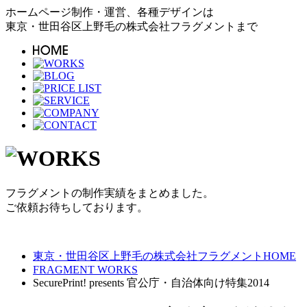
ホームページ制作・運営、各種デザインは
東京・世田谷区上野毛の株式会社フラグメントまで
フラグメントの制作実績をまとめました。
ご依頼お待ちしております。
東京・世田谷区上野毛の株式会社フラグメントHOME
FRAGMENT WORKS
SecurePrint! presents 官公庁・自治体向け特集2014