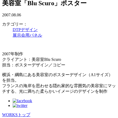
美容室「Blu Scuro」ポスター
2007.08.06
カテゴリー：
DTPデザイン
展示会用パネル
2007年制作
クライアント：美容室Blu Scuro
担当：ポスターデザイン／コピー
横浜・綱島にある美容室のポスターデザイン（A1サイズ）
を担当。
フランスの海岸を思わせる隠れ家的な雰囲気の美容室にマッ
チする、光に満ちた柔らかいイメージのデザインを制作
WORKSトップ